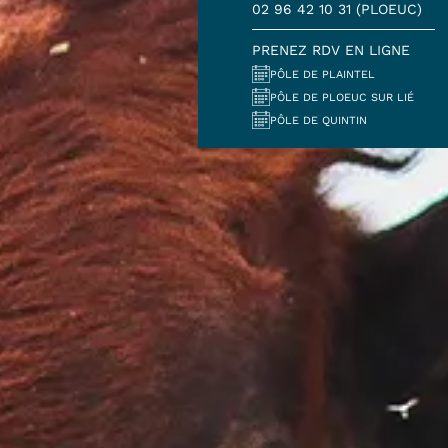
02 96 42 10 31 (PLOEUC)
PRENEZ RDV EN LIGNE
PÔLE DE PLAINTEL
PÔLE DE PLOEUC SUR LIÉ
PÔLE DE QUINTIN