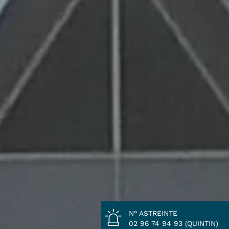
N° ASTREINTE
02 96 74 94 93 (QUINTIN)