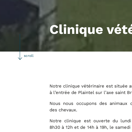
Clinique vété
scroll
Notre clinique vétérinaire est située
à l’entrée de Plaintel sur l’axe saint 
Nous nous occupons des animaux 
des chevaux.
Notre clinique est ouverte du lund
8h30 à 12h et de 14h à 19h, le samedi