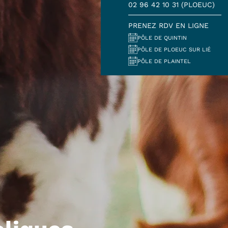
02 96 42 10 31 (PLOEUC)
PRENEZ RDV EN LIGNE
PÔLE DE QUINTIN
PÔLE DE PLOEUC SUR LIÉ
PÔLE DE PLAINTEL