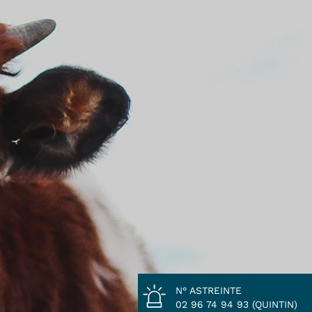
N° ASTREINTE
02 96 74 94 93 (QUINTIN)