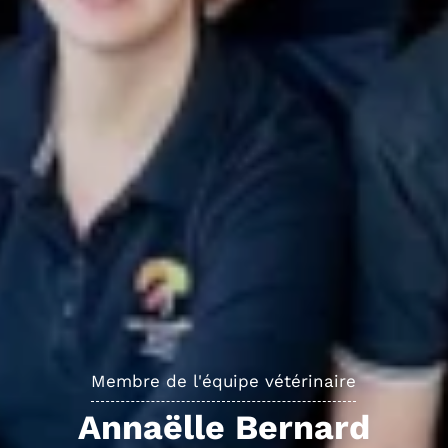
Membre de l'équipe vétérinaire
Annaëlle Bernard