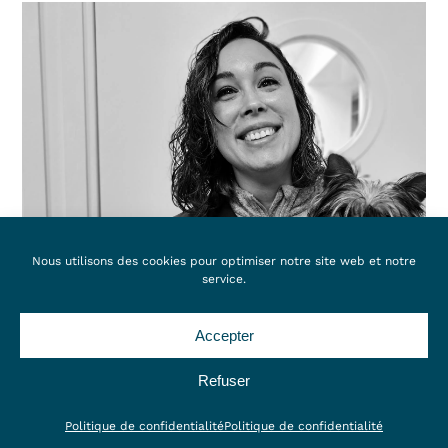
Nous utilisons des cookies pour optimiser notre site web et notre
service.
Accepter
Annaëlle Bernard
Refuser
Politique de confidentialité
Politique de confidentialité
ASSITANTE SPECIALISEE