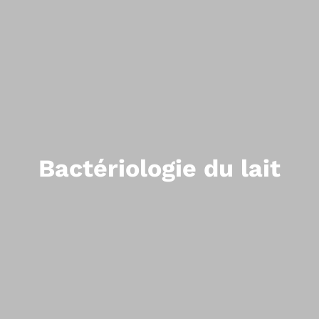
Bactériologie du lait