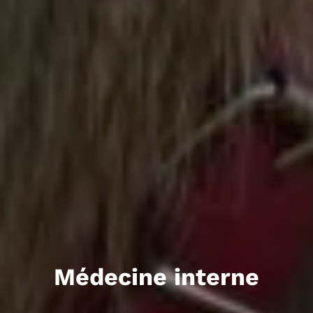
Médecine interne