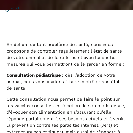
scroll
En dehors de tout problème de santé, nous vous
proposons de contrôler régulièrement l’état de santé
de votre animal et de faire le point avec lui sur les
mesures qui vous permettront de le garder en forme ;
dès l’adoption de votre
Consultation pédiatrique :
animal, nous vous invitons à faire contrôler son état
de santé.
Cette consultation nous permet de faire le point sur
les vaccins conseillés en fonction de son mode de vie,
d’évoquer son alimentation en s’assurant qu’elle
réponde parfaitement à ses besoins actuels et à venir,
la prévention contre les parasites internes (vers) et
externes (puces et tiques), mais aussi de répondre à