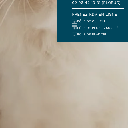
02 96 42 10 31 (PLOEUC)
PRENEZ RDV EN LIGNE
PÔLE DE QUINTIN
PÔLE DE PLOEUC SUR LIÉ
PÔLE DE PLAINTEL