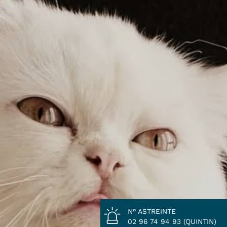
N° ASTREINTE
02 96 74 94 93 (QUINTIN)