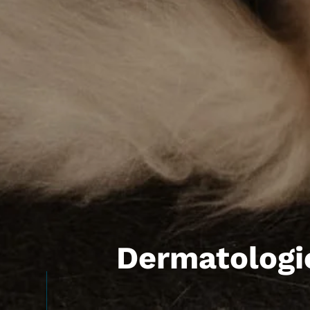
Dermatologi