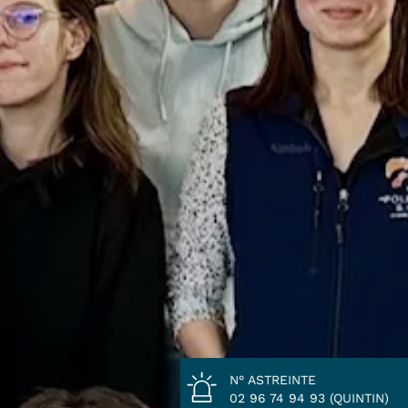
N° ASTREINTE
02 96 74 94 93 (QUINTIN)