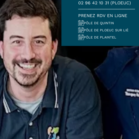
02 96 42 10 31 (PLOEUC)
PRENEZ RDV EN LIGNE
PÔLE DE QUINTIN
PÔLE DE PLOEUC SUR LIÉ
PÔLE DE PLAINTEL