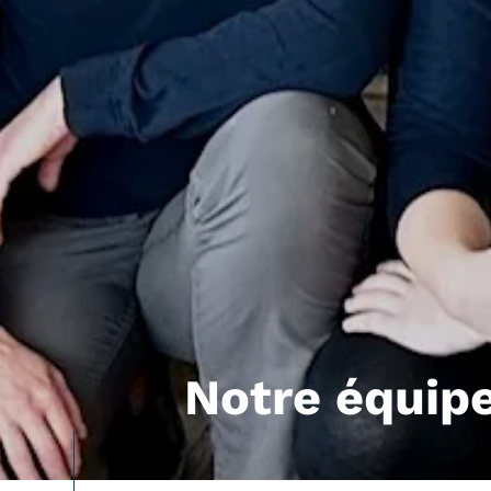
Notre équip