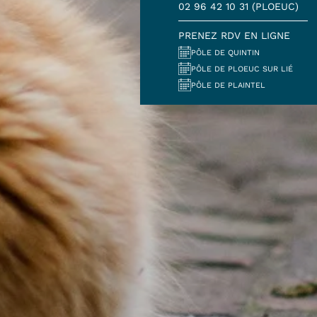
02 96 42 10 31 (PLOEUC)
PRENEZ RDV EN LIGNE
PÔLE DE QUINTIN
PÔLE DE PLOEUC SUR LIÉ
PÔLE DE PLAINTEL