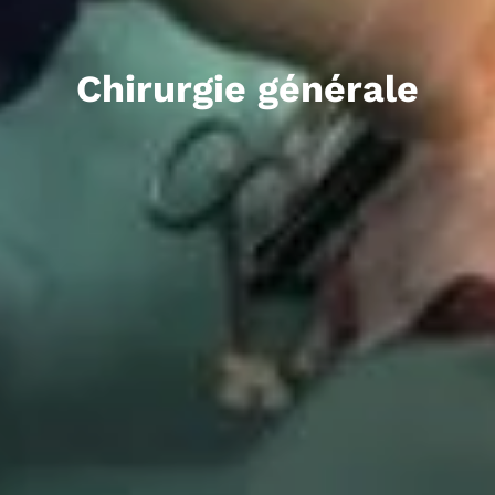
Chirurgie générale