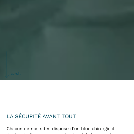
scroll
LA SÉCURITÉ AVANT TOUT
Chacun de nos sites dispose d’un bloc chirurgical