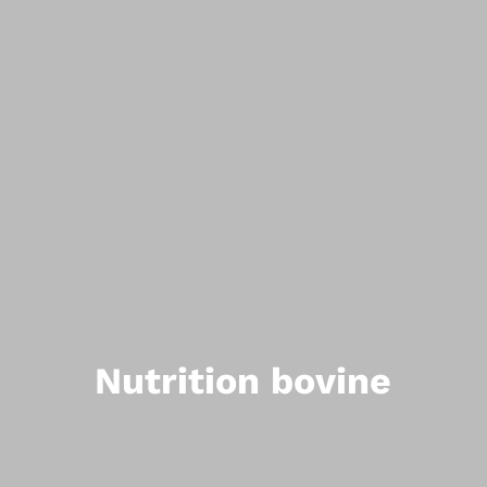
Nutrition bovine