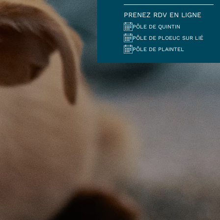
PRENEZ RDV EN LIGNE
PÔLE DE QUINTIN
PÔLE DE PLOEUC SUR LIÉ
PÔLE DE PLAINTEL