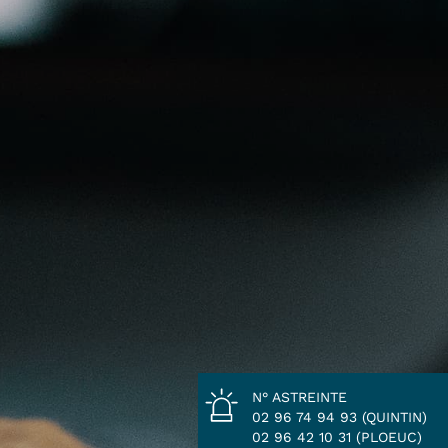
N° ASTREINTE
02 96 74 94 93 (QUINTIN)
02 96 42 10 31 (PLOEUC)