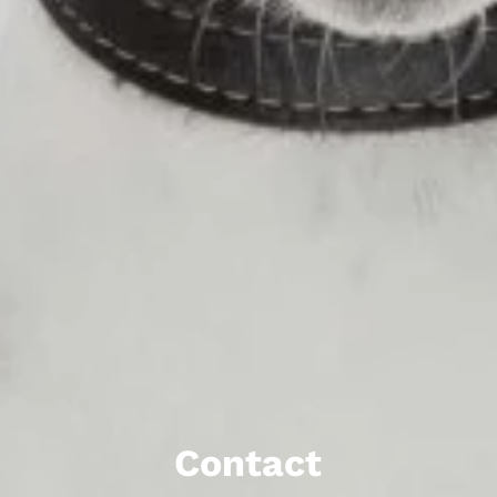
Contact