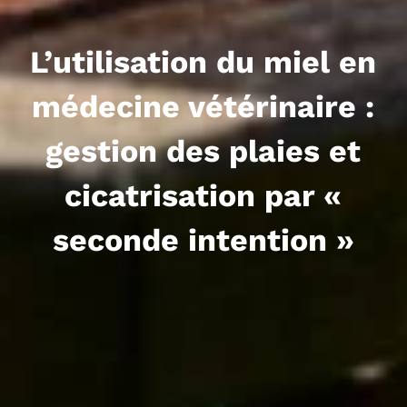
L’utilisation du miel en
médecine vétérinaire :
gestion des plaies et
cicatrisation par «
seconde intention »