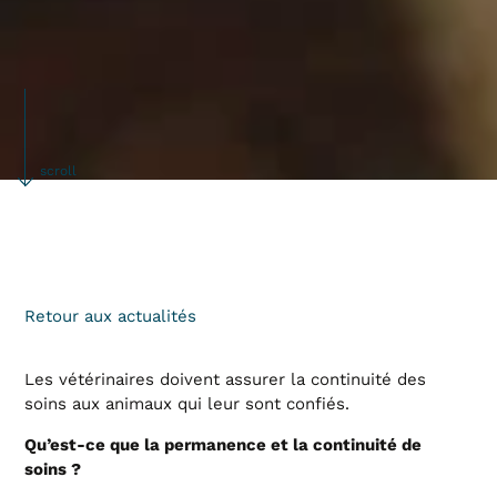
scroll
Retour aux actualités
Les vétérinaires doivent assurer la continuité des
soins aux animaux qui leur sont confiés.
Qu’est-ce que la permanence et la continuité de
soins ?