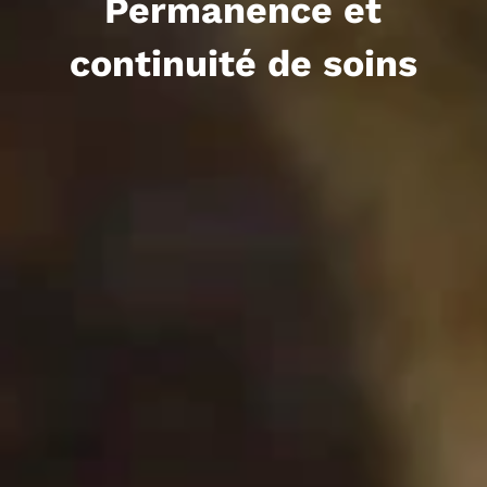
Permanence et
continuité de soins