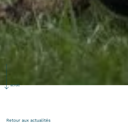
scroll
Retour aux actualités