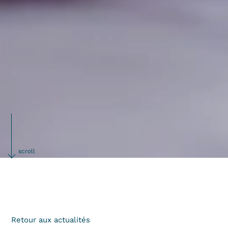
scroll
Retour aux actualités