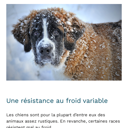
Une résistance au froid variable
Les chiens sont pour la plupart d’entre eux des
animaux assez rustiques. En revanche, certaines races
résistent mal au froid.